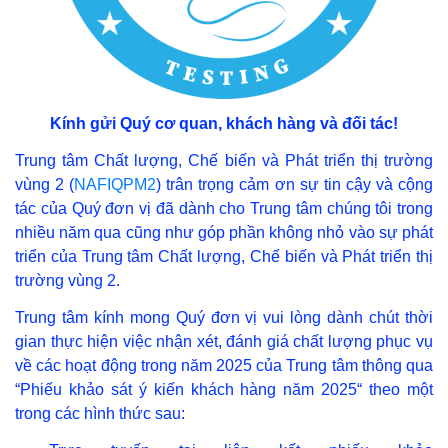
Kính gửi Quý cơ quan, khách hàng và đối tác!
Trung tâm Chất lượng, Chế biến và Phát triển thị trường
vùng 2 (
NAFIQPM2
) trân trọng cảm ơn sự tin cậy và cộng
tác của Quý đơn vị đã dành cho Trung tâm chúng tôi trong
nhiều năm qua cũng như góp phần không nhỏ vào sự phát
triển của Trung tâm Chất lượng, Chế biến và Phát triển thị
trường vùng 2.
Trung tâm kính mong Quý đơn vị vui lòng dành chút thời
gian thực hiện việc nhận xét, đánh giá chất lượng phục vụ
về các hoạt động trong năm 2025 của Trung tâm thông qua
“Phiếu khảo sát ý kiến khách hàng năm 2025“ theo một
trong các hình thức sau: