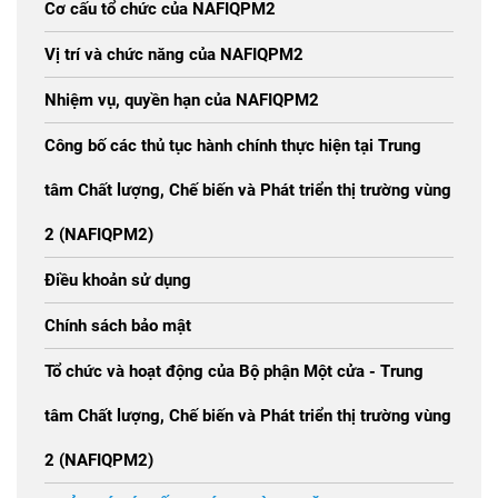
Cơ cấu tổ chức của NAFIQPM2
Vị trí và chức năng của NAFIQPM2
Nhiệm vụ, quyền hạn của NAFIQPM2
Công bố các thủ tục hành chính thực hiện tại Trung
tâm Chất lượng, Chế biến và Phát triển thị trường vùng
2 (NAFIQPM2)
Điều khoản sử dụng
Chính sách bảo mật
Tổ chức và hoạt động của Bộ phận Một cửa - Trung
tâm Chất lượng, Chế biến và Phát triển thị trường vùng
2 (NAFIQPM2)