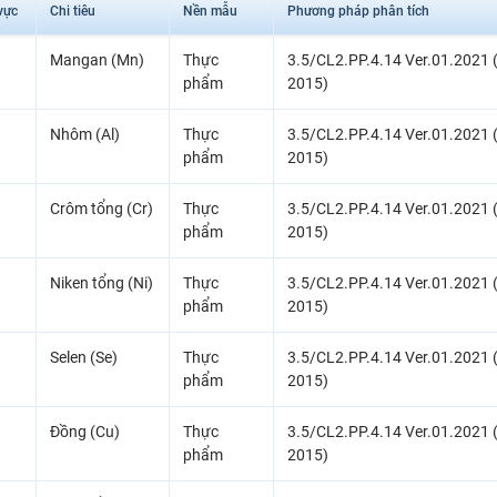
vực
Chi tiêu
Nền mẫu
Phương pháp phân tích
Mangan (Mn)
Thực
3.5/CL2.PP.4.14 Ver.01.2021 
phẩm
2015)
Nhôm (Al)
Thực
3.5/CL2.PP.4.14 Ver.01.2021 
phẩm
2015)
Crôm tổng (Cr)
Thực
3.5/CL2.PP.4.14 Ver.01.2021 
phẩm
2015)
Niken tổng (Ni)
Thực
3.5/CL2.PP.4.14 Ver.01.2021 
phẩm
2015)
Selen (Se)
Thực
3.5/CL2.PP.4.14 Ver.01.2021 
phẩm
2015)
Đồng (Cu)
Thực
3.5/CL2.PP.4.14 Ver.01.2021 
phẩm
2015)