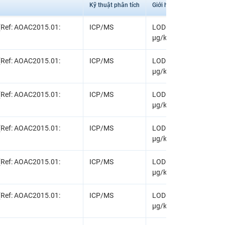
Kỹ thuật phân tích
Giới hạn phát hiện
(Ref: AOAC2015.01:
ICP/MS
LOD = 5.0 µg/kg, LOQ 
µg/kg
(Ref: AOAC2015.01:
ICP/MS
LOD = 5.0 µg/kg, LOQ 
µg/kg
(Ref: AOAC2015.01:
ICP/MS
LOD = 5.0 µg/kg, LOQ 
µg/kg
(Ref: AOAC2015.01:
ICP/MS
LOD = 5.0 µg/kg, LOQ 
µg/kg
(Ref: AOAC2015.01:
ICP/MS
LOD = 5.0 µg/kg, LOQ 
µg/kg
(Ref: AOAC2015.01:
ICP/MS
LOD = 5.0 µg/kg, LOQ 
µg/kg