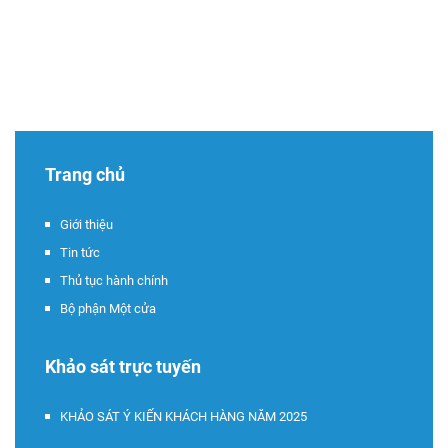
Trang chủ
Giới thiệu
Tin tức
Thủ tục hành chính
Bộ phận Một cửa
Khảo sát trực tuyến
KHẢO SÁT Ý KIẾN KHÁCH HÀNG NĂM 2025