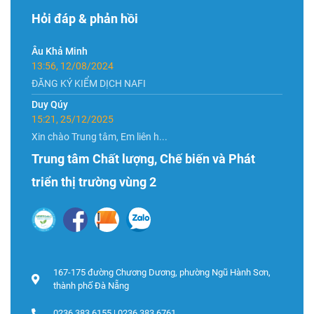
Hỏi đáp & phản hồi
Âu Khả Minh
13:56, 12/08/2024
ĐĂNG KÝ KIỂM DỊCH NAFI
Duy Qúy
15:21, 25/12/2025
Xin chào Trung tâm, Em liên h...
Trung tâm Chất lượng, Chế biến và Phát
triển thị trường vùng 2
167-175 đường Chương Dương, phường Ngũ Hành Sơn,
thành phố Đà Nẵng
0236 383 6155 | 0236 383 6761