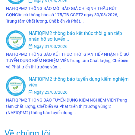
Ngày 31/03/2026
NAFIQPM2 THÔNG BÁO MỜI BÁO GIÁ CHỈ ĐỊNH THẦU RÚT
GỌNCăn cứ thông báo số 175/TB-CCPT2 ngày 30/03/2026,
Trung tâm Chất lượng, Chế biến và Phát...
NAFIQPM2 thông báo kết thúc thời gian tiếp
nhận hồ sơ tuyển...
Ngày 31/03/2026
NAFIQPM2 THÔNG BÁO KẾT THÚC THỜI GIAN TIẾP NHẬN HỒ SƠ
TUYỂN DỤNG KIỂM NGHIỆM VIÊNTrung tâm Chất lượng, Chế biến
và Phát triển thị trường vùn...
NAFIQPM2 thông báo tuyển dụng kiểm nghiệm
viên
Ngày 23/03/2026
NAFIQPM2 THÔNG BÁO TUYỂN DỤNG KIỂM NGHIỆM VIÊNTrung
tâm Chất lượng, Chế biến và Phát triển thị trường vùng 2
(NAFIQPM2) thông báo tuyển dụng...
Về chúng tôi