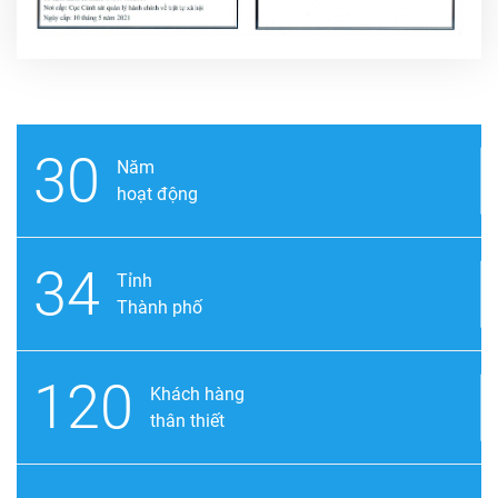
30
Năm
hoạt động
34
Tỉnh
Thành phố
120
Khách hàng
thân thiết