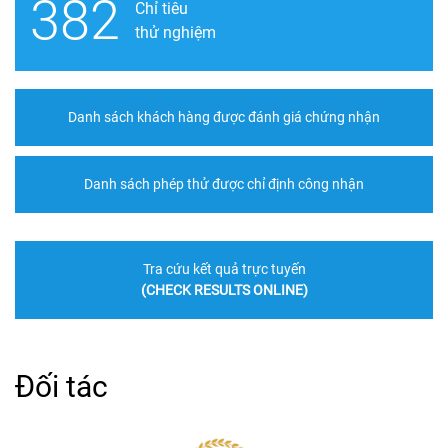
382
Chỉ tiêu
thử nghiệm
Danh sách khách hàng được đánh giá chứng nhận
Danh sách phép thử được chỉ định công nhận
Tra cứu kết quả trực tuyến
(CHECK RESULTS ONLINE)
Đối tác