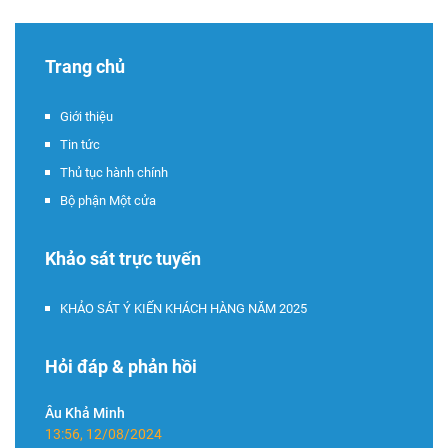
Trang chủ
Giới thiệu
Tin tức
Thủ tục hành chính
Bộ phận Một cửa
Khảo sát trực tuyến
KHẢO SÁT Ý KIẾN KHÁCH HÀNG NĂM 2025
Hỏi đáp & phản hồi
Âu Khả Minh
13:56, 12/08/2024