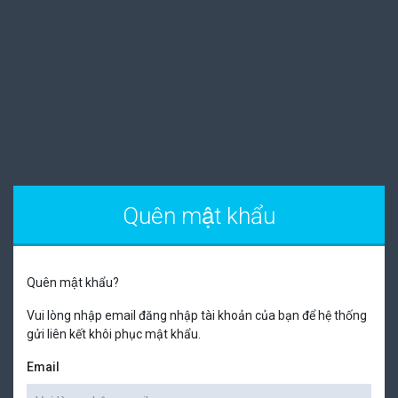
Quên mật khẩu
Quên mật khẩu?
Vui lòng nhập email đăng nhập tài khoản của bạn để hệ thống
gửi liên kết khôi phục mật khẩu.
Email